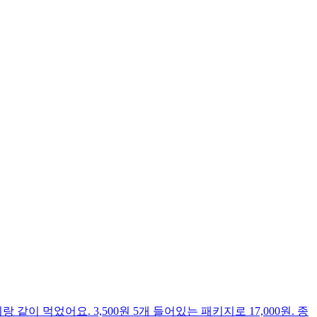
었어요. 3,500원 5개 들어있는 패키지로 17,000원. 종