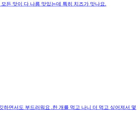
 모든 맛이 다 나름 맛있는데 특히 치즈가 맛나요.
깃하면서도 부드러워요 .한 개를 먹고 나니 더 먹고 싶어져서 몇