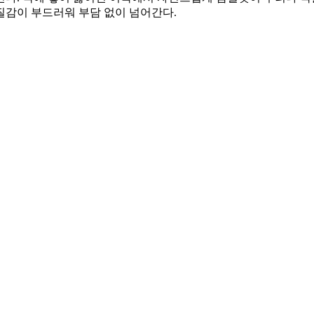
 질감이 부드러워 부담 없이 넘어간다.