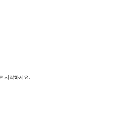
바로 시작하세요.