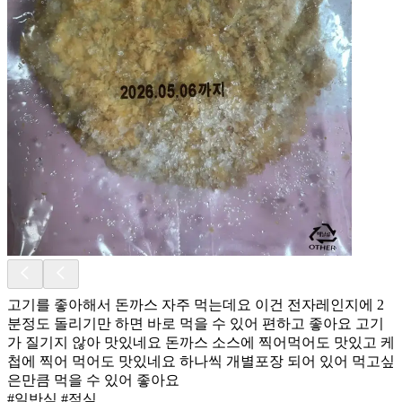
고기를 좋아해서 돈까스 자주 먹는데요 이건 전자레인지에 2
분정도 돌리기만 하면 바로 먹을 수 있어 편하고 좋아요 고기
가 질기지 않아 맛있네요 돈까스 소스에 찍어먹어도 맛있고 케
첩에 찍어 먹어도 맛있네요 하나씩 개별포장 되어 있어 먹고싶
은만큼 먹을 수 있어 좋아요
#일반식 #점심