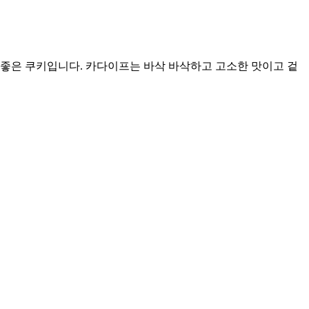
좋은 쿠키입니다. 카다이프는 바삭 바삭하고 고소한 맛이고 겉