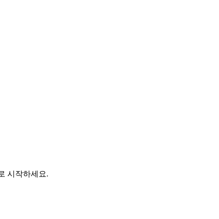
바로 시작하세요.