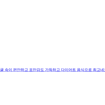
귤 속이 편안하고 포만감도 가득하고 다이어트 음식으로 최고네