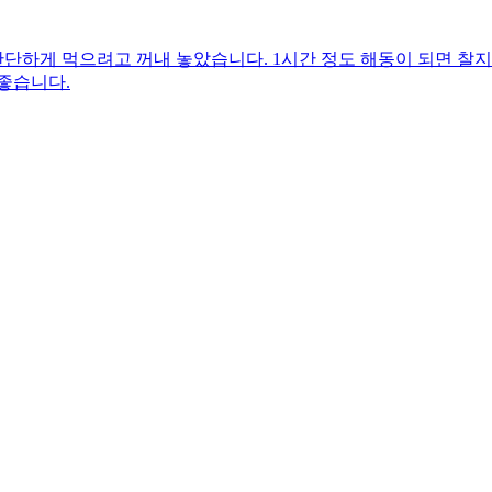
단하게 먹으려고 꺼내 놓았습니다. 1시간 정도 해동이 되면 찰
좋습니다.