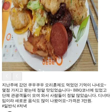
지난주에 갔던 쿠우쿠우 오리훈제도 먹었던 기억이 나네요~
몇점 가지고 왔는데 정말 맛있었습니다~ BBQ코너에 있었고
단체 관광객들이 모여 와서 사람들이 정말 많았습니다. 디너타
임이라 새로운 음식도 많이 나왔어요~가격은 3만원.
#일반식 #저녁