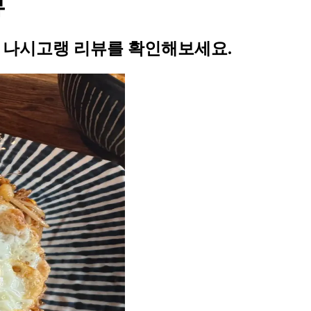
뷰
의 나시고랭 리뷰를 확인해보세요.