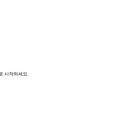
바로 시작하세요.