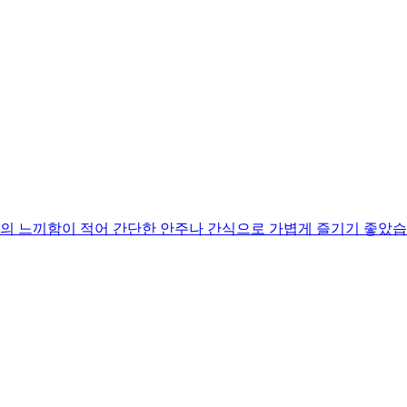
김의 느끼함이 적어 간단한 안주나 간식으로 가볍게 즐기기 좋았습