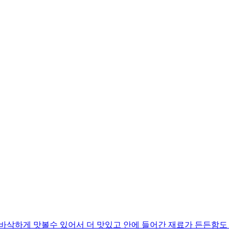
 바삭하게 맛볼수 있어서 더 맛있고 안에 들어간 재료가 든든함도