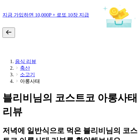
지금 가입하면 10,000P + 로또 10장 지급
음식 리뷰
축산
소고기
아롱사태
블리비님의 코스트코 아롱사태
리뷰
저녁에 일반식으로 먹은 블리비님의 코스