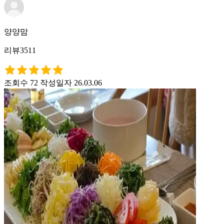
양양맘
리뷰3511
조회수 72
작성일자 26.03.06