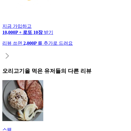
지금 가입하고
10,000P + 로또 10장
받기
리뷰 쓰면
2,000P
를 추가로 드려요
오리고기
을 먹은 유저들의 다른 리뷰
스팸