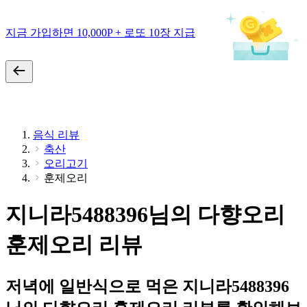
지금 가입하면 10,000P + 로또 10장 지급
음식 리뷰
축산
오리고기
훈제오리
지니라5488396님의 다향오리
훈제오리 리뷰
저녁에 일반식으로 먹은 지니라5488396