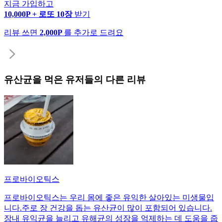
지금 가입하고
10,000P + 로또 10장
받기
리뷰 쓰면
2,000P
를 추가로 드려요
유산균
을 먹은 유저들의 다른 리뷰
프로바이오틱스
프로바이오틱스는 우리 몸에 좋은 유익한 살아있는 미생물입
니다.주로 장 건강을 돕는 유산균이 많이 포함되어 있습니다.
장내 유익균을 늘리고 유해균의 성장을 억제하는 데 도움을 줍