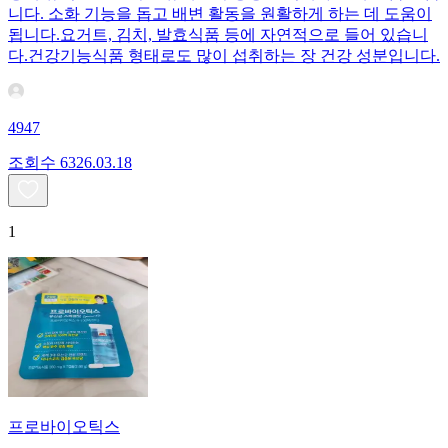
니다. 소화 기능을 돕고 배변 활동을 원활하게 하는 데 도움이
됩니다.요거트, 김치, 발효식품 등에 자연적으로 들어 있습니
다.건강기능식품 형태로도 많이 섭취하는 장 건강 성분입니다.
4947
조회수
63
26.03.18
1
프로바이오틱스