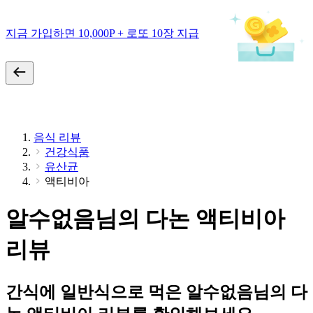
지금 가입하면 10,000P + 로또 10장 지급
음식 리뷰
건강식품
유산균
액티비아
알수없음님의 다논 액티비아
리뷰
간식에 일반식으로 먹은 알수없음님의 다