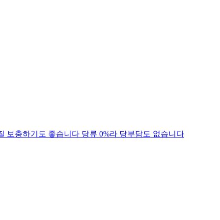
단백질 보충하기도 좋습니다 당류 0%라 당부담도 없습니다