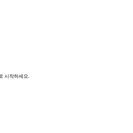
바로 시작하세요.