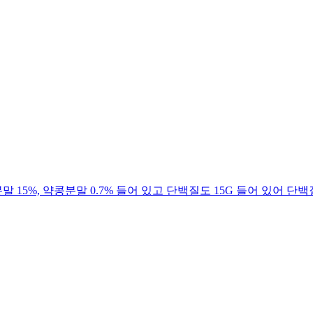
15%, 약콩분말 0.7% 들어 있고 단백질도 15G 들어 있어 