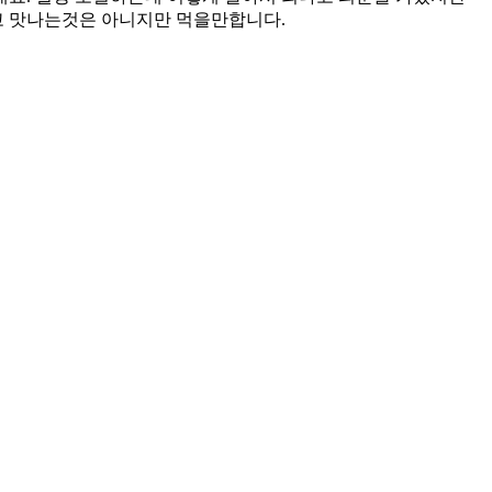
고 맛나는것은 아니지만 먹을만합니다.