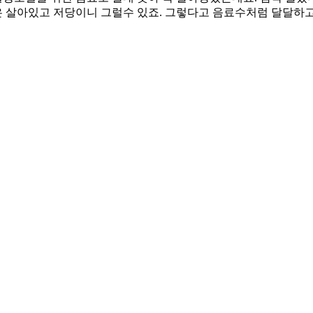
은 살아있고 저당이니 그럴수 있죠. 그렇다고 음료수처럼 달달하