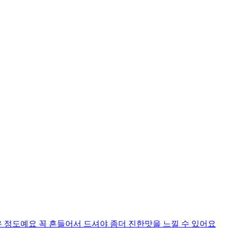
 정도예요 꼭 흔들어서 드셔야 좀더 진한맛을 느낄 수 있어요