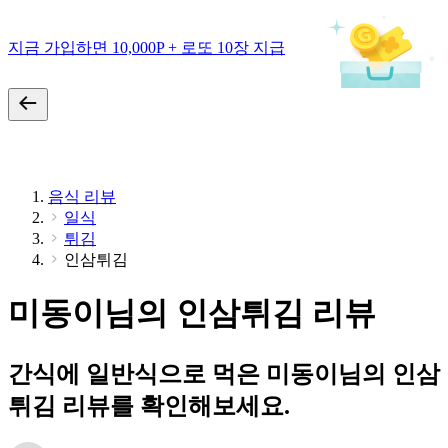
지금 가입하면 10,000P + 로또 10장 지급
음식 리뷰
일식
튀김
인삼튀김
미동이님의 인삼튀김 리뷰
간식에 일반식으로 먹은 미동이님의 인삼
튀김 리뷰를 확인해보세요.