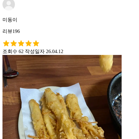
미동이
리뷰196
조회수 62
작성일자 26.04.12