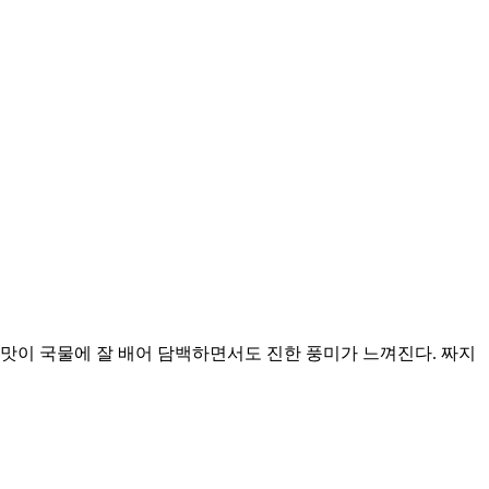
맛이 국물에 잘 배어 담백하면서도 진한 풍미가 느껴진다. 짜지