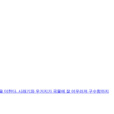
함을 더한다. 시래기와 우거지가 국물에 잘 어우러져 구수함까지