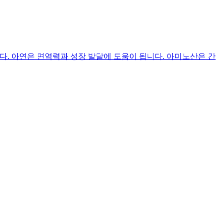
. 아연은 면역력과 성장 발달에 도움이 됩니다. 아미노산은 간