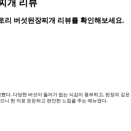
찌개 리뷰
토리 버섯된장찌개 리뷰를 확인해보세요.
다. 다양한 버섯이 들어가 씹는 식감이 풍부하고, 된장의 깊은 
먹으니 한 끼로 든든하고 편안한 느낌을 주는 메뉴였다.