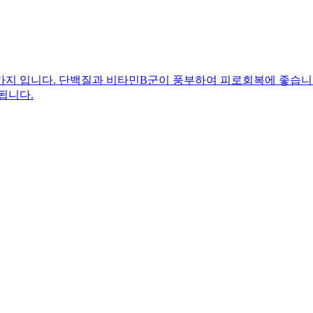
가지 입니다. 단백질과 비타민B군이 풍부하여 피로회복에 좋습니다
됩니다.