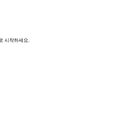
바로 시작하세요.