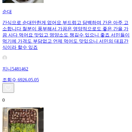
순대
간식으로 순대만한게 없어요 부드럽고 담백하며 간은 아주 고
소합니다 철분이 풍부해서 가끔은 영양적으로도 좋은 간을 가
끔 사다 먹어요 맛있고 영양소도 챙길수 있으니 좋죠 서민들이
먹기에 가격도 부담없고 언제 먹어도 맛있으니 서민의 대표간
식이라 할수 있죠
지니5481462
조회수
69
26.05.05
0