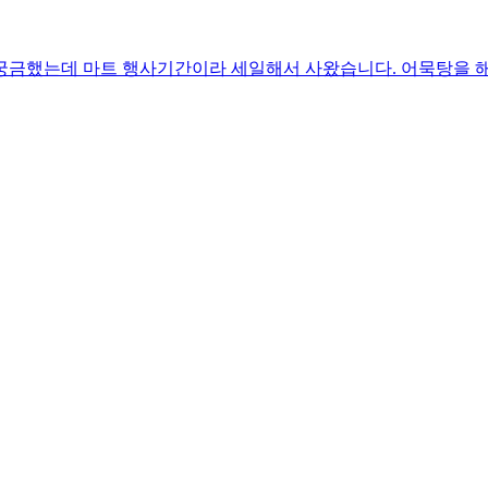
궁금했는데 마트 행사기간이라 세일해서 사왔습니다. 어묵탕을 해