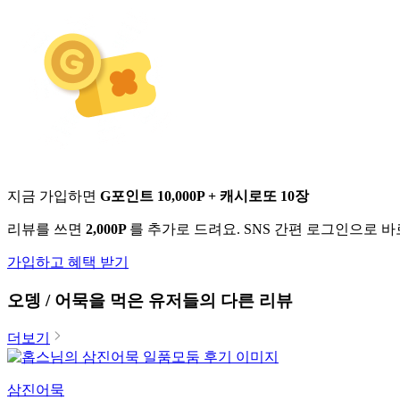
지금 가입하면
G포인트 10,000P + 캐시로또 10장
리뷰를 쓰면
2,000P
를 추가로 드려요. SNS 간편 로그인으로 
가입하고 혜택 받기
오뎅 / 어묵
을 먹은 유저들의 다른 리뷰
더보기
삼진어묵