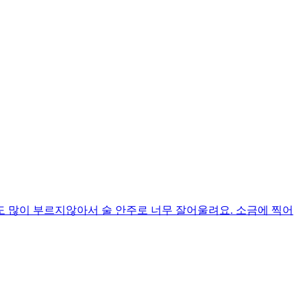
 많이 부르지않아서 술 안주로 너무 잘어울려요. 소금에 찍어