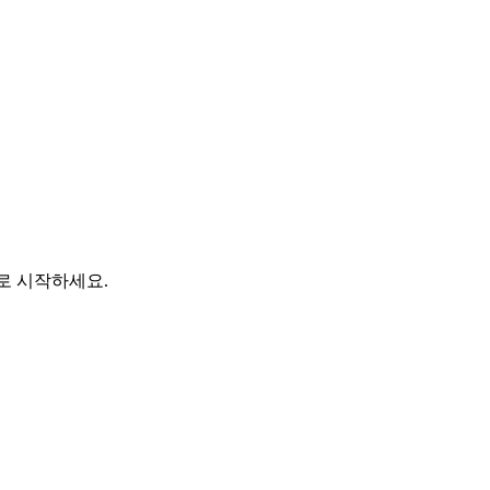
바로 시작하세요.