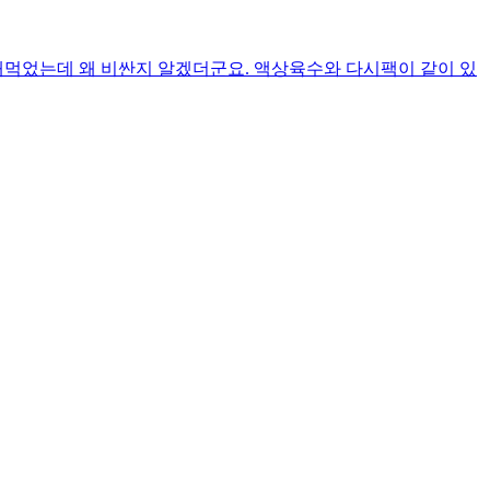
먹었는데 왜 비싼지 알겠더군요. 액상육수와 다시팩이 같이 있