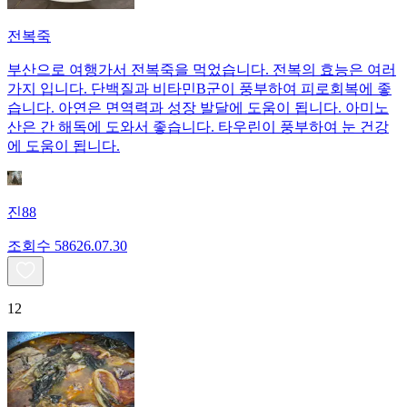
전복죽
부산으로 여행가서 전복죽을 먹었습니다. 전복의 효능은 여러
가지 입니다. 단백질과 비타민B군이 풍부하여 피로회복에 좋
습니다. 아연은 면역력과 성장 발달에 도움이 됩니다. 아미노
산은 간 해독에 도와서 좋습니다. 타우린이 풍부하여 눈 건강
에 도움이 됩니다.
진88
조회수
586
26.07.30
12