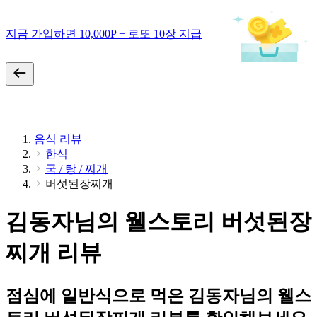
지금 가입하면 10,000P + 로또 10장 지급
음식 리뷰
한식
국 / 탕 / 찌개
버섯된장찌개
김동자님의 웰스토리 버섯된장
찌개 리뷰
점심에 일반식으로 먹은 김동자님의 웰스