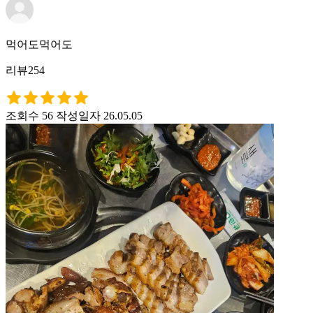
먹어도먹어도
리뷰254
조회수 56
작성일자 26.05.05