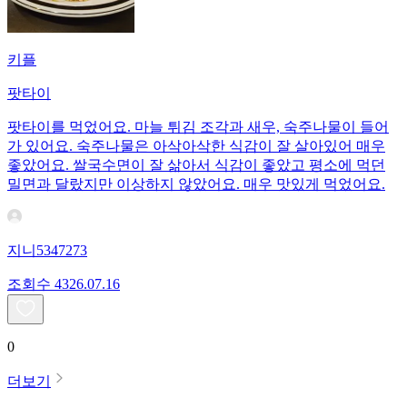
키플
팟타이
팟타이를 먹었어요. 마늘 튀김 조각과 새우, 숙주나물이 들어
가 있어요. 숙주나물은 아삭아삭한 식감이 잘 살아있어 매우
좋았어요. 쌀국수면이 잘 삶아서 식감이 좋았고 평소에 먹던
밀면과 달랐지만 이상하지 않았어요. 매우 맛있게 먹었어요.
지니5347273
조회수
43
26.07.16
0
더보기