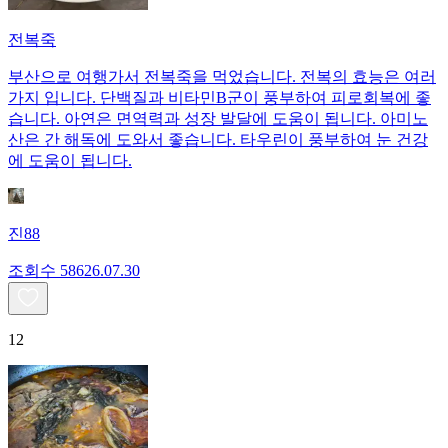
전복죽
부산으로 여행가서 전복죽을 먹었습니다. 전복의 효능은 여러
가지 입니다. 단백질과 비타민B군이 풍부하여 피로회복에 좋
습니다. 아연은 면역력과 성장 발달에 도움이 됩니다. 아미노
산은 간 해독에 도와서 좋습니다. 타우린이 풍부하여 눈 건강
에 도움이 됩니다.
진88
조회수
586
26.07.30
12