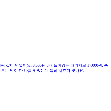
었어요. 3,500원 5개 들어있는 패키지로 17,000원. 종
 모든 맛이 다 나름 맛있는데 특히 치즈가 맛나요.