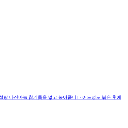
 설탕 다진마늘 참기름을 넣고 볶아줍니다 어느정도 볶은 후에