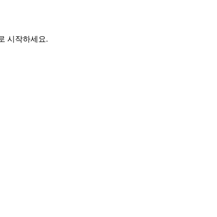
바로 시작하세요.