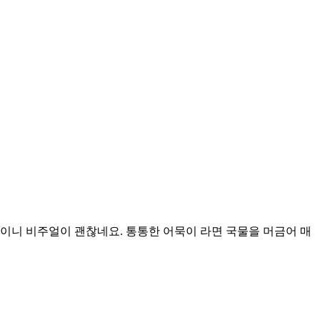
이니 비주얼이 괜찮네요. 통통한 어묵이 라면 국물을 머금어 매