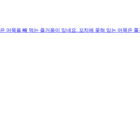
은 어묵을 빼 먹는 즐거움이 있네요. 꼬치에 꽂혀 있는 어묵은 쫄