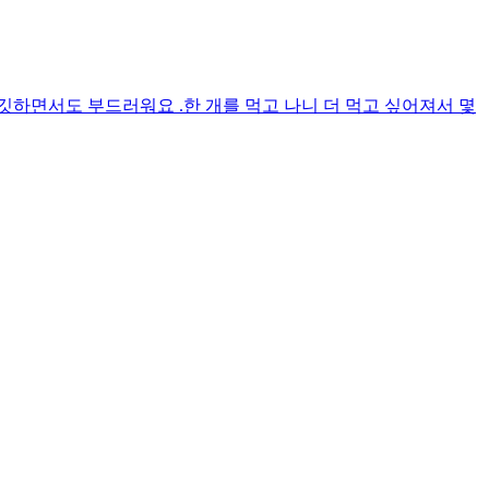
깃하면서도 부드러워요 .한 개를 먹고 나니 더 먹고 싶어져서 몇