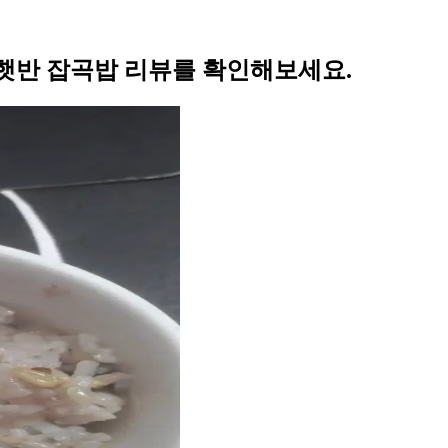
햇반 잡곡밥 리뷰를 확인해보세요.