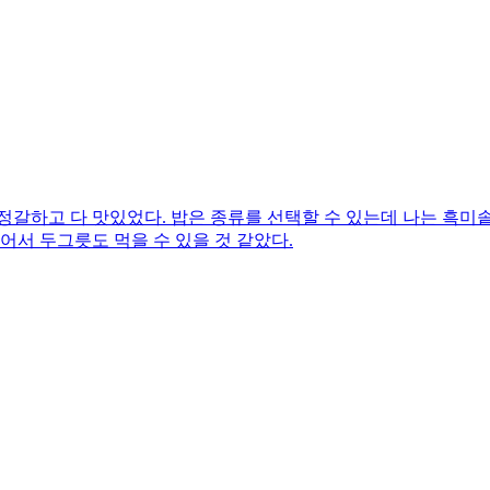
정갈하고 다 맛있었다. 밥은 종류를 선택할 수 있는데 나는 흑미
어서 두그릇도 먹을 수 있을 것 같았다.