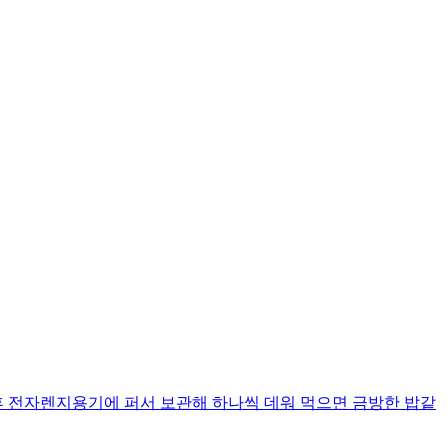
 전자렌지용기에 퍼서 보관해 하나씩 데워 먹으면 금방한 밥같