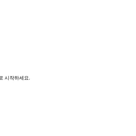
바로 시작하세요.