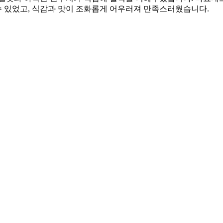
 수 있었고, 식감과 맛이 조화롭게 어우러져 만족스러웠습니다.