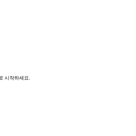
바로 시작하세요.