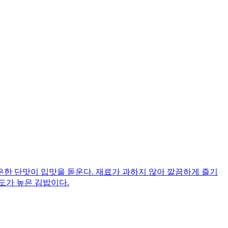
한 단맛이 입맛을 돋운다. 재료가 과하지 않아 깔끔하게 즐기
도가 높은 김밥이다.