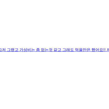
저 그랬고 가성비는 좀 없는것 같고 그래도 먹을만은 했어요!! 