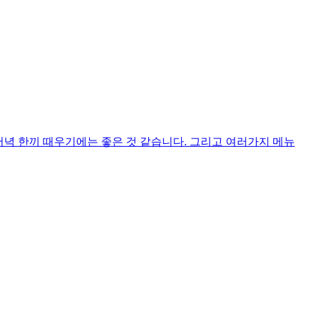
저녁 한끼 때우기에는 좋은 것 같습니다. 그리고 여러가지 메뉴