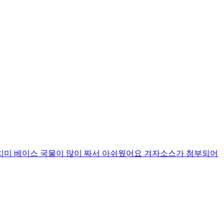
치미 베이스 국물이 많이 짜서 아쉬웠어요 겨자소스가 첨부되어