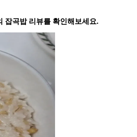
 잡곡밥 리뷰를 확인해보세요.