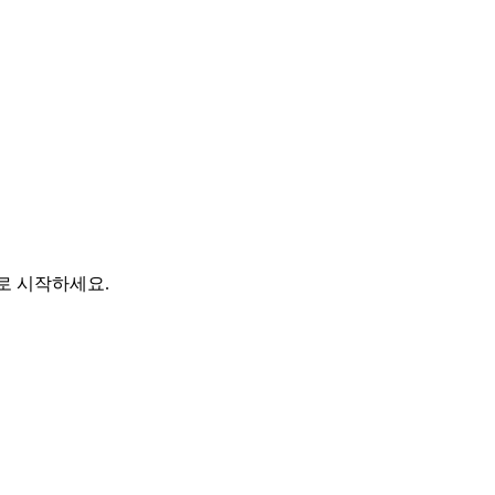
바로 시작하세요.