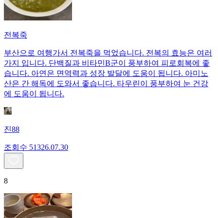
전복죽
부산으로 여행가서 전복죽을 먹었습니다. 전복의 효능은 여러
가지 입니다. 단백질과 비타민B군이 풍부하여 피로회복에 좋
습니다. 아연은 면역력과 성장 발달에 도움이 됩니다. 아미노
산은 간 해독에 도와서 좋습니다. 타우린이 풍부하여 눈 건강
에 도움이 됩니다.
진88
조회수
513
26.07.30
8