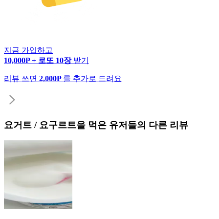
지금 가입하고
10,000P + 로또 10장
받기
리뷰 쓰면
2,000P
를 추가로 드려요
요거트 / 요구르트
을 먹은 유저들의 다른 리뷰