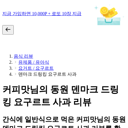
지금 가입하면 10,000P + 로또 10장 지급
음식 리뷰
유제품 / 유아식
요거트 / 요구르트
덴마크 드링킹 요구르트 사과
커피맛님의 동원 덴마크 드링
킹 요구르트 사과 리뷰
간식에 일반식으로 먹은 커피맛님의 동원