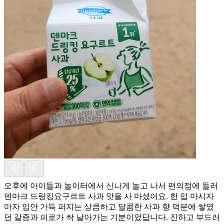
오후에 아이들과 놀이터에서 신나게 놀고 나서 편의점에 들러
덴마크 드링킹요구르트 사과 맛을 사 마셨어요. 한 입 마시자
마자 입안 가득 퍼지는 상큼하고 달콤한 사과 향 덕분에 쌓였
던 갈증과 피로가 싹 날아가는 기분이었답니다. 진하고 부드러