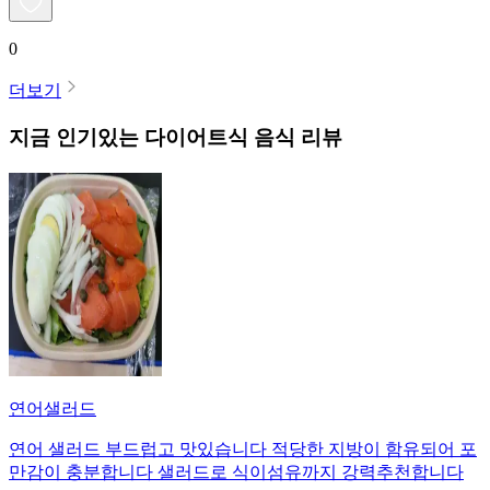
0
더보기
지금 인기있는
다이어트식
음식 리뷰
연어샐러드
연어 샐러드 부드럽고 맛있습니다 적당한 지방이 함유되어 포
만감이 충분합니다 샐러드로 식이섬유까지 강력추천합니다