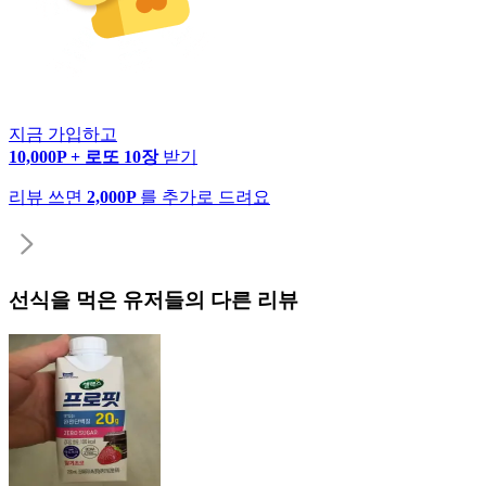
지금 가입하고
10,000P + 로또 10장
받기
리뷰 쓰면
2,000P
를 추가로 드려요
선식
을 먹은 유저들의 다른 리뷰