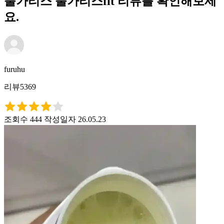
불가리스 불가리스fit 리뷰를 확인해보세
요.
furuhu
리뷰5369
조회수 444
작성일자 26.05.23