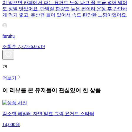
이 먹으면 카페에서 파는 요거트 느낌 나고 꿀 조금 넣어 먹어
도 정말 맛있어요. 단백질 함량도 높은 편이라 운동 후 간단하
게 먹기 좋고, 유산균 들어 있어서 속도 편안한 느낌이었어요.
furuhu
조회수
7,377
26.05.19
78
더보기
이 리뷰를 본 유저들이 관심있어 한 상품
김소형 헤밀레 자연 발효 그릭 요거트 스타터
14,000
원