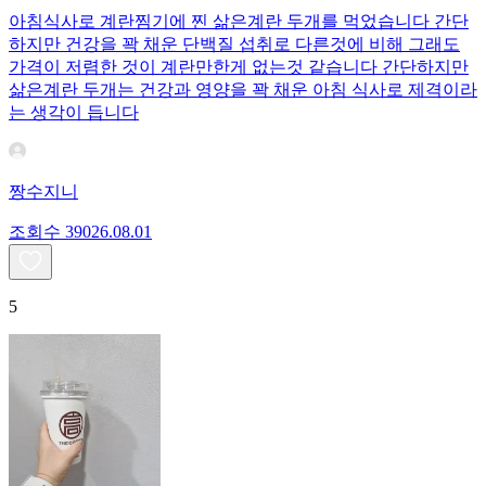
아침식사로 계란찜기에 찐 삶은계란 두개를 먹었습니다 간단
하지만 건강을 꽉 채운 단백질 섭취로 다른것에 비해 그래도
가격이 저렴한 것이 계란만한게 없는것 같습니다 간단하지만
삶은계란 두개는 건강과 영양을 꽉 채운 아침 식사로 제격이라
는 생각이 듭니다
짱수지니
조회수
390
26.08.01
5