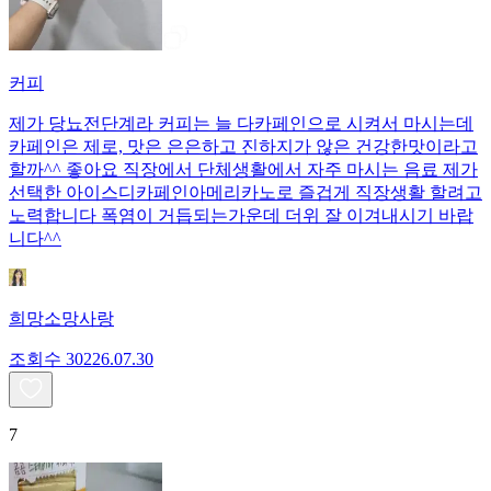
커피
제가 당뇨전단계라 커피는 늘 다카페인으로 시켜서 마시는데
카페인은 제로, 맛은 은은하고 진하지가 않은 건강한맛이라고
할까^^ 좋아요 직장에서 단체생활에서 자주 마시는 음료 제가
선택한 아이스디카페인아메리카노로 즐겁게 직장생활 할려고
노력합니다 폭염이 거듭되는가운데 더위 잘 이겨내시기 바랍
니다^^
희망소망사랑
조회수
302
26.07.30
7