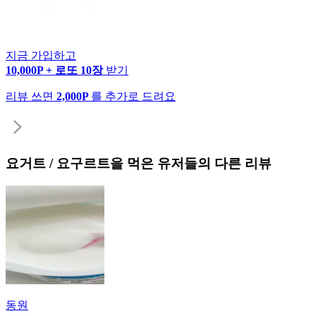
지금 가입하고
10,000P + 로또 10장
받기
리뷰 쓰면
2,000P
를 추가로 드려요
요거트 / 요구르트
을 먹은 유저들의 다른 리뷰
동원