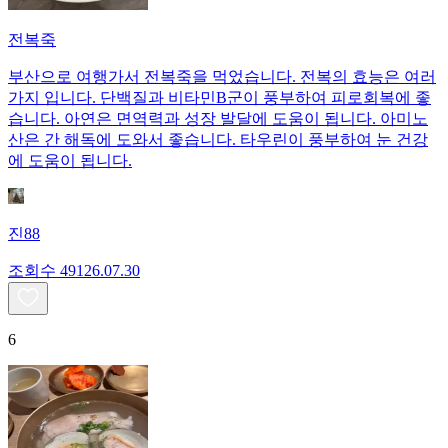
전복죽
부산으로 여행가서 전복죽을 먹었습니다. 전복의 효능은 여러
가지 입니다. 단백질과 비타민B군이 풍부하여 피로회복에 좋
습니다. 아연은 면역력과 성장 발달에 도움이 됩니다. 아미노
산은 간 해독에 도와서 좋습니다. 타우린이 풍부하여 눈 건강
에 도움이 됩니다.
진88
조회수
491
26.07.30
6