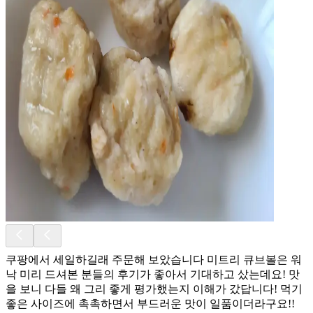
쿠팡에서 세일하길래 주문해 보았습니다 미트리 큐브볼은 워
낙 미리 드셔본 분들의 후기가 좋아서 기대하고 샀는데요! 맛
을 보니 다들 왜 그리 좋게 평가했는지 이해가 갔답니다! 먹기
좋은 사이즈에 촉촉하면서 부드러운 맛이 일품이더라구요!!