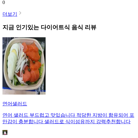
0
더보기
지금 인기있는
다이어트식
음식 리뷰
연어샐러드
연어 샐러드 부드럽고 맛있습니다 적당한 지방이 함유되어 포
만감이 충분합니다 샐러드로 식이섬유까지 강력추천합니다