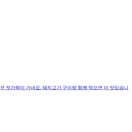
 젓가락이 가네요. 돼지고기 구이랑 함께 먹으면 더 맛있습니