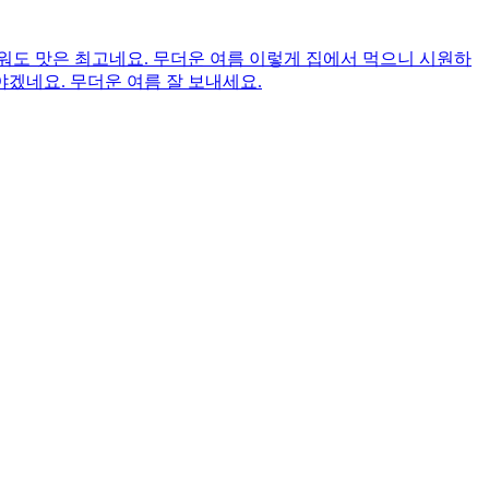
워도 맛은 최고네요. 무더운 여름 이렇게 집에서 먹으니 시원하
야겠네요. 무더운 여름 잘 보내세요.