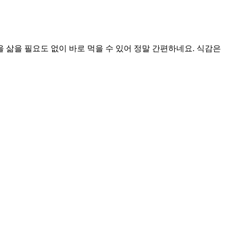
삶을 필요도 없이 바로 먹을 수 있어 정말 간편하네요. 식감은