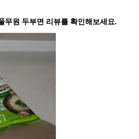
풀무원 두부면 리뷰를 확인해보세요.