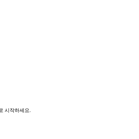
바로 시작하세요.