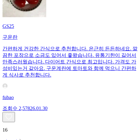
GS25
구운란
간편하게 건강한 간식으로 추천합니다. 은근히 든든하네요. 깔
끔한 포장으로 소금도 있어서 좋왔습니다. 유통기한이 길어서
만족스러웠습니다. 다이어트 간식으로 최고입니다. 가격도 가
성비있는거 같아요. 구운계란에 토마토와 함께 먹으니 간편하
게 식사로 추천합니다.
fubao
조회수
2,578
26.01.30
16