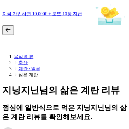
지금 가입하면 10,000P + 로또 10장 지급
음식 리뷰
축산
계란 / 알류
삶은 계란
지닝지닌님의 삶은 계란 리뷰
점심에 일반식으로 먹은 지닝지닌님의 삶
은 계란 리뷰를 확인해보세요.