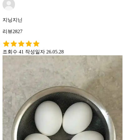
지닝지닌
리뷰2827
조회수 41
작성일자 26.05.28