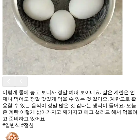
이렇게 통에 놓고 보니까 정말 예뻐 보이네요. 삶은 계란은 언
제나 먹어도 정말 맛있게 먹을 수 있는 것 같아요. 계란으로 활
용할 수 있는 음식이 정말 많은 것 같다는 생각이 들어요. 오늘
은 계란 이렇게 삶아가지고 깨가지고 에그 샐러드 해서 먹을려
고 준비하고 있어요.
#일반식 #점심