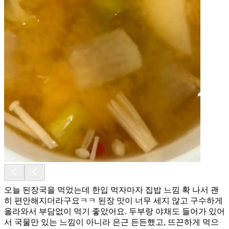
오늘 된장국을 먹었는데 한입 먹자마자 집밥 느낌 확 나서 괜
히 편안해지더라구요ㅋㅋ 된장 맛이 너무 세지 않고 구수하게
올라와서 부담없이 먹기 좋았어요. 두부랑 야채도 들어가 있어
서 국물만 있는 느낌이 아니라 은근 든든했고, 뜨끈하게 먹으