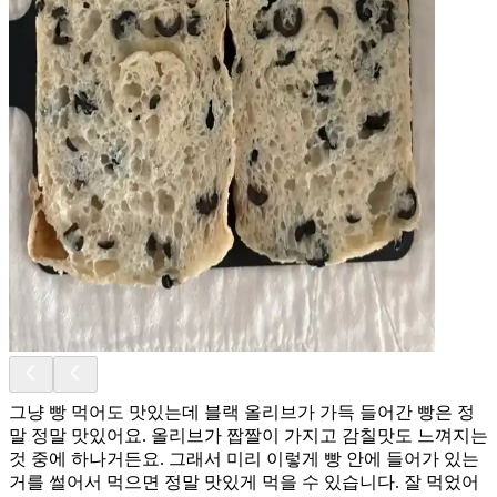
그냥 빵 먹어도 맛있는데 블랙 올리브가 가득 들어간 빵은 정
말 정말 맛있어요. 올리브가 짭짤이 가지고 감칠맛도 느껴지는
것 중에 하나거든요. 그래서 미리 이렇게 빵 안에 들어가 있는
거를 썰어서 먹으면 정말 맛있게 먹을 수 있습니다. 잘 먹었어