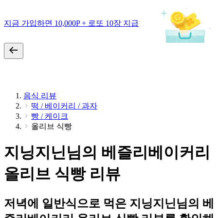
지금 가입하면 10,000P + 로또 10장 지급
음식 리뷰
떡 / 베이커리 / 과자
빵 / 케이크
올리브 식빵
지닝지닌님의 베즐리베이커리
올리브 식빵 리뷰
저녁에 일반식으로 먹은 지닝지닌님의 베