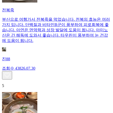
전복죽
부산으로 여행가서 전복죽을 먹었습니다. 전복의 효능은 여러
가지 입니다. 단백질과 비타민B군이 풍부하여 피로회복에 좋
습니다. 아연은 면역력과 성장 발달에 도움이 됩니다. 아미노
산은 간 해독에 도와서 좋습니다. 타우린이 풍부하여 눈 건강
에 도움이 됩니다.
진88
조회수
438
26.07.30
5