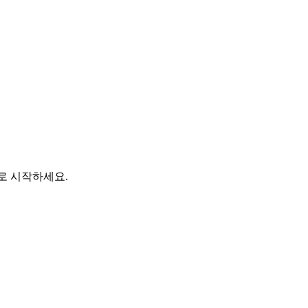
바로 시작하세요.