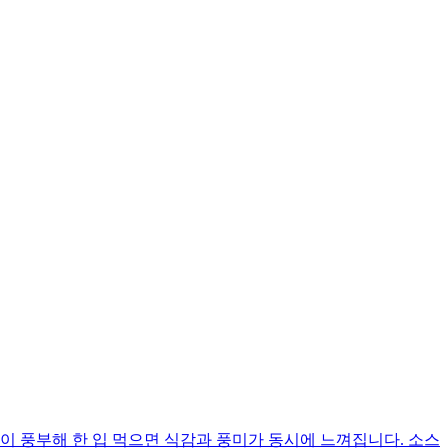
이 풍부해 한 입 먹으면 식감과 풍미가 동시에 느껴집니다. 소스