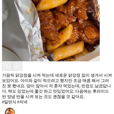
가끔씩 닭강정을 시켜 먹는데 새로운 닭강정 집이 생겨서 시켜
보았어요. 아이와 같이 먹으려고 했지만 조금 매콤 해서 그러
진 못 했네요. 양이 많아서 저 혼자 먹었는데, 반정도 남겼답니
다. 떡도 있었는데 쫄깃 하고 맛있었어요. 다음에는 후라이드
반 양념 반을 시켜 보는 것도 괜찮을 것 같아요.
#일반식 #저녁