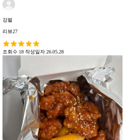
강펄
리뷰27
조회수 18
작성일자 26.05.28