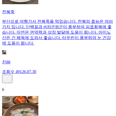
전복죽
부산으로 여행가서 전복죽을 먹었습니다. 전복의 효능은 여러
가지 입니다. 단백질과 비타민B군이 풍부하여 피로회복에 좋
습니다. 아연은 면역력과 성장 발달에 도움이 됩니다. 아미노
산은 간 해독에 도와서 좋습니다. 타우린이 풍부하여 눈 건강
에 도움이 됩니다.
진88
조회수
491
26.07.30
6