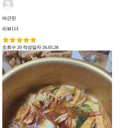
바근진
리뷰113
조회수 20
작성일자 26.05.28