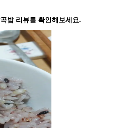
 잡곡밥 리뷰를 확인해보세요.