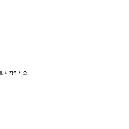
바로 시작하세요.