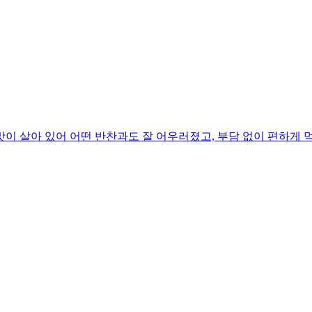
이 살아 있어 어떤 반찬과도 잘 어우러졌고, 부담 없이 편하게 먹