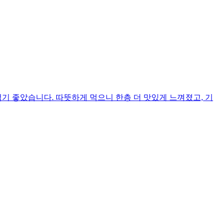
기 좋았습니다. 따뜻하게 먹으니 한층 더 맛있게 느껴졌고, 기