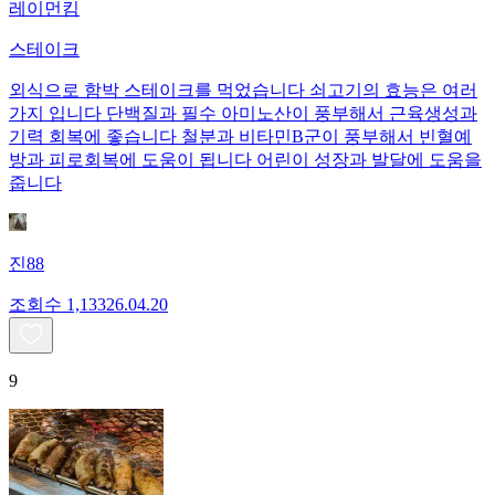
레이먼킴
스테이크
외식으로 함박 스테이크를 먹었습니다 쇠고기의 효능은 여러
가지 입니다 단백질과 필수 아미노산이 풍부해서 근육생성과
기력 회복에 좋습니다 철분과 비타민B군이 풍부해서 빈혈예
방과 피로회복에 도움이 됩니다 어린이 성장과 발달에 도움을
줍니다
진88
조회수
1,133
26.04.20
9