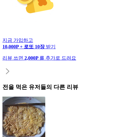
지금 가입하고
10,000P + 로또 10장
받기
리뷰 쓰면
2,000P
를 추가로 드려요
전
을 먹은 유저들의 다른 리뷰