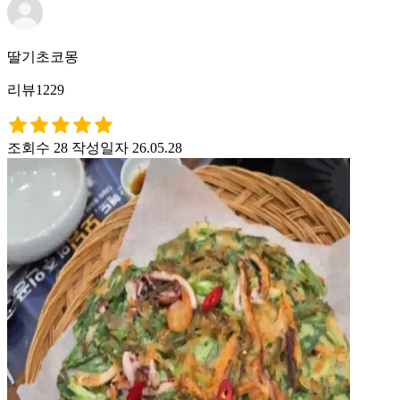
딸기초코몽
리뷰1229
조회수 28
작성일자 26.05.28