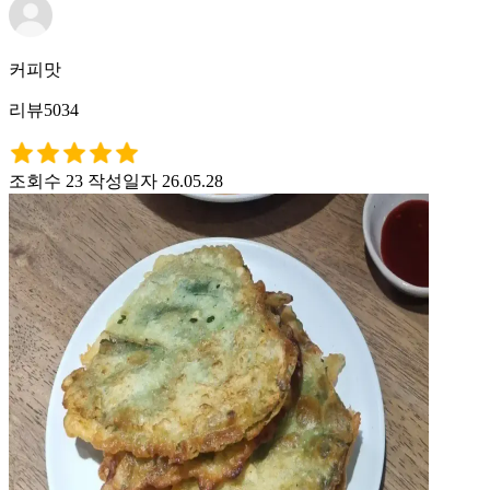
커피맛
리뷰5034
조회수 23
작성일자 26.05.28