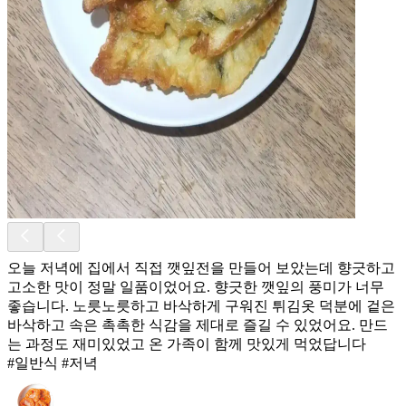
오늘 저녁에 집에서 직접 깻잎전을 만들어 보았는데 향긋하고
고소한 맛이 정말 일품이었어요. 향긋한 깻잎의 풍미가 너무
좋습니다. 노릇노릇하고 바삭하게 구워진 튀김옷 덕분에 겉은
바삭하고 속은 촉촉한 식감을 제대로 즐길 수 있었어요. 만드
는 과정도 재미있었고 온 가족이 함께 맛있게 먹었답니다
#일반식 #저녁