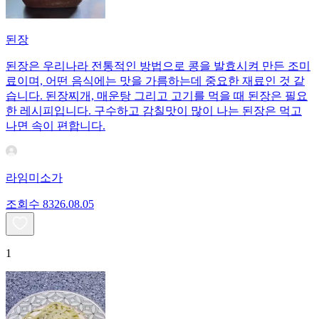
된장
된장은 우리나라 전통적인 방법으로 콩을 발효시켜 만든 조미
료이며, 어떤 음식에는 맛을 가름하는데 중요한 재료인 것 같
습니다. 된장찌개, 매운탕 그리고 고기를 먹을 때 된장은 필요
한 레시피입니다. 구수하고 감칠맛이 많이 나는 된장은 먹고
나면 속이 편합니다.
라임미소가
조회수
83
26.08.05
1