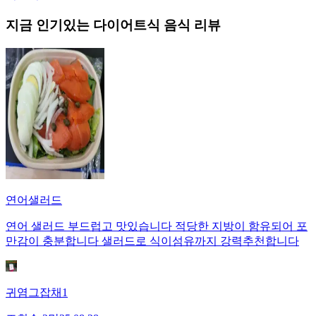
지금 인기있는
다이어트식
음식 리뷰
연어샐러드
연어 샐러드 부드럽고 맛있습니다 적당한 지방이 함유되어 포
만감이 충분합니다 샐러드로 식이섬유까지 강력추천합니다
귀염그잡채1