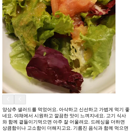
양상추 샐러드를 먹었어요. 아삭하고 신선하고 가볍게 먹기 좋
네요. 야채에서 시원하고 깔끔한 맛이 느껴지네요. 고기 식사
와 함께 곁들이기먹으면 아주 잘 어울려요. 드레싱을 더하면
상큼함이나 고소함이 더해지고요. 기름진 음식과 함께 먹으면