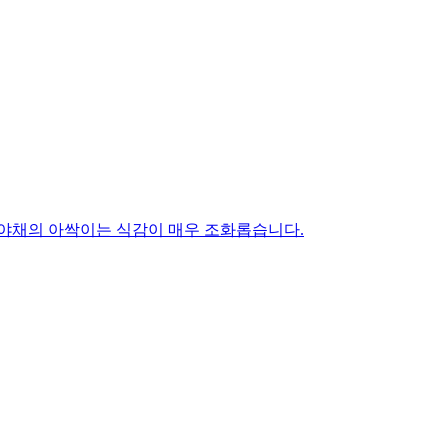
 야채의 아싹이는 식감이 매우 조화롭습니다.