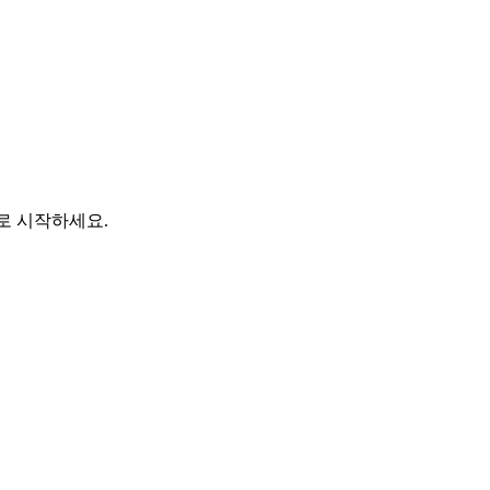
바로 시작하세요.