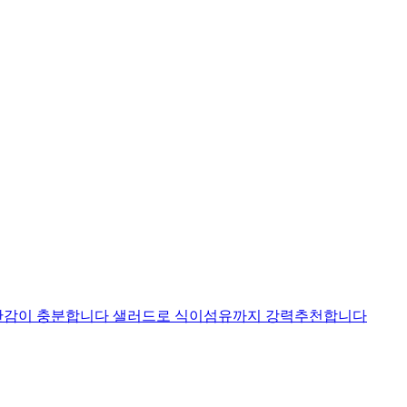
포만감이 충분합니다 샐러드로 식이섬유까지 강력추천합니다