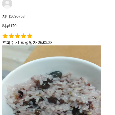
지니5690758
리뷰170
조회수 31
작성일자 26.05.28