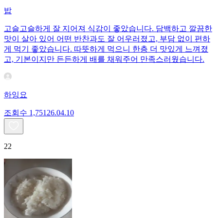
밥
고슬고슬하게 잘 지어져 식감이 좋았습니다. 담백하고 깔끔한
맛이 살아 있어 어떤 반찬과도 잘 어우러졌고, 부담 없이 편하
게 먹기 좋았습니다. 따뜻하게 먹으니 한층 더 맛있게 느껴졌
고, 기본이지만 든든하게 배를 채워주어 만족스러웠습니다.
하잉요
조회수
1,751
26.04.10
22