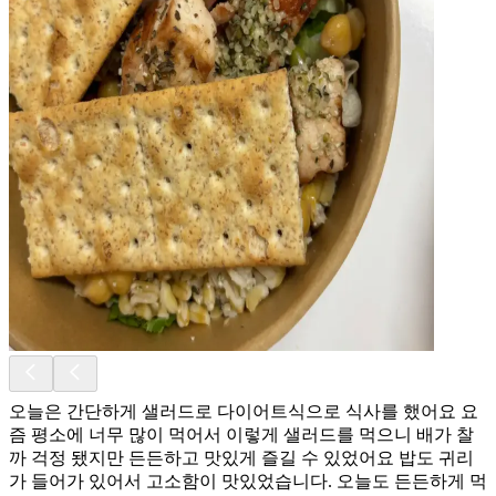
오늘은 간단하게 샐러드로 다이어트식으로 식사를 했어요 요
즘 평소에 너무 많이 먹어서 이렇게 샐러드를 먹으니 배가 찰
까 걱정 됐지만 든든하고 맛있게 즐길 수 있었어요 밥도 귀리
가 들어가 있어서 고소함이 맛있었습니다. 오늘도 든든하게 먹