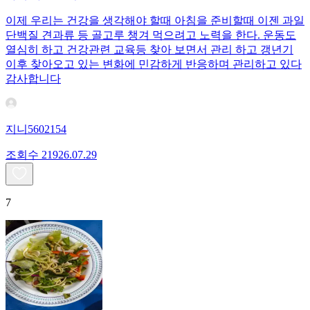
이제 우리는 건강을 생각해야 할때 아침을 준비할때 이젠 과일
단백질 견과류 등 골고루 챙겨 먹으려고 노력을 한다. 운동도
열심히 하고 건강관련 교육등 찾아 보면서 관리 하고 갱년기
이후 찾아오고 있는 변화에 민감하게 반응하며 관리하고 있다
감사합니다
지니5602154
조회수
219
26.07.29
7