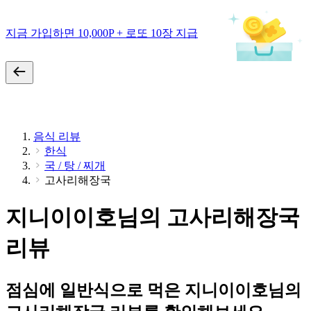
지금 가입하면 10,000P + 로또 10장 지급
음식 리뷰
한식
국 / 탕 / 찌개
고사리해장국
지니이이호님의 고사리해장국
리뷰
점심에 일반식으로 먹은 지니이이호님의