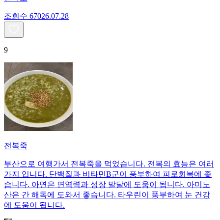
조회수
670
26.07.28
9
전복죽
부산으로 여행가서 전복죽을 먹었습니다. 전복의 효능은 여러
가지 입니다. 단백질과 비타민B군이 풍부하여 피로회복에 좋
습니다. 아연은 면역력과 성장 발달에 도움이 됩니다. 아미노
산은 간 해독에 도와서 좋습니다. 타우린이 풍부하여 눈 건강
에 도움이 됩니다.