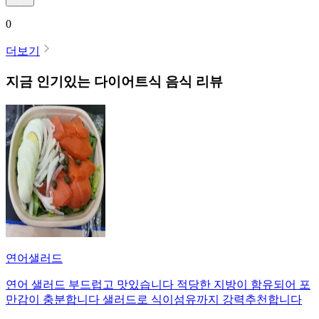
0
더보기
지금 인기있는
다이어트식
음식 리뷰
연어샐러드
연어 샐러드 부드럽고 맛있습니다 적당한 지방이 함유되어 포
만감이 충분합니다 샐러드로 식이섬유까지 강력추천합니다