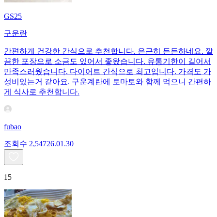
GS25
구운란
간편하게 건강한 간식으로 추천합니다. 은근히 든든하네요. 깔
끔한 포장으로 소금도 있어서 좋왔습니다. 유통기한이 길어서
만족스러웠습니다. 다이어트 간식으로 최고입니다. 가격도 가
성비있는거 같아요. 구운계란에 토마토와 함께 먹으니 간편하
게 식사로 추천합니다.
fubao
조회수
2,547
26.01.30
15