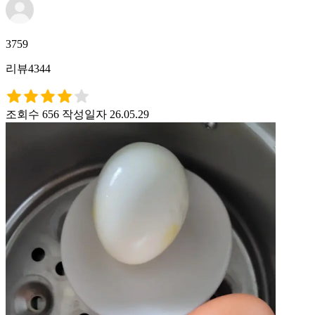
3759
리뷰4344
조회수 656
작성일자 26.05.29