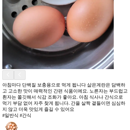
아침마다 단백질 보충용으로 먹게 됩니다 삶은계란은 담백하
고 고소한 맛이 매력적인 간편 식품이에요. 노른자는 부드럽고
흰자는 쫄깃해서 식감 조화가 좋아요. 아침 식사나 간식으로
먹기 부담 없어 자주 찾게 됩니다. 간을 살짝 곁들이면 심심하
지 않고 더욱 맛있게 즐길 수 있어요
#일반식 #간식