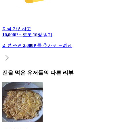
지금 가입하고
10,000P + 로또 10장
받기
리뷰 쓰면
2,000P
를 추가로 드려요
전
을 먹은 유저들의 다른 리뷰