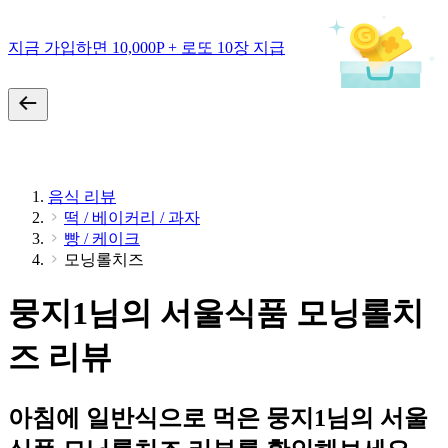
지금 가입하면 10,000P + 로또 10장 지급
음식 리뷰
떡 / 베이커리 / 과자
빵 / 케이크
모닝롤치즈
뭉지1님의 서울식품 모닝롤치
즈 리뷰
아침에 일반식으로 먹은 뭉지1님의 서울