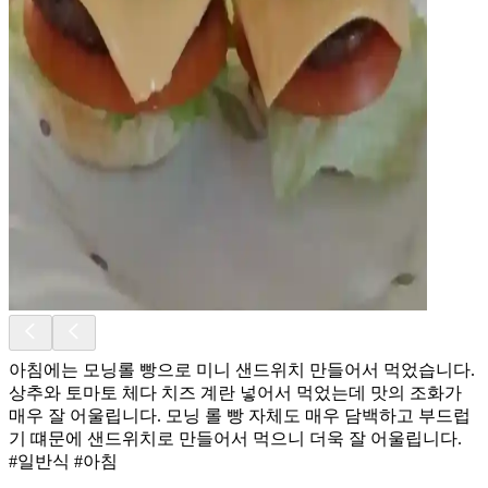
아침에는 모닝롤 빵으로 미니 샌드위치 만들어서 먹었습니다.
상추와 토마토 체다 치즈 계란 넣어서 먹었는데 맛의 조화가
매우 잘 어울립니다. 모닝 롤 빵 자체도 매우 담백하고 부드럽
기 떄문에 샌드위치로 만들어서 먹으니 더욱 잘 어울립니다.
#일반식 #아침