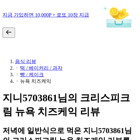
지금 가입하면 10,000P + 로또 10장 지급
음식 리뷰
떡 / 베이커리 / 과자
빵 / 케이크
뉴욕 치즈케익
지니5703861님의 크리스피크
림 뉴욕 치즈케익 리뷰
저녁에 일반식으로 먹은 지니5703861님