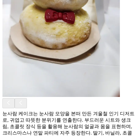
눈사람 케이크는 눈사람 모양을 본떠 만든 겨울철 인기 디저트
로, 귀엽고 따뜻한 분위기를 연출한다. 부드러운 시트와 생크
림, 초콜릿 장식 등을 활용해 눈사람의 얼굴과 몸을 표현하며,
크리스마스나 연말 파티에 자주 등장한다. 딸기, 바닐라, 초콜